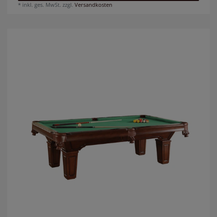
*
inkl. ges. MwSt.
zzgl.
Versandkosten