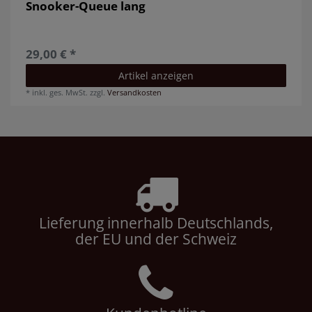
Snooker-Queue lang
29,00 € *
Artikel anzeigen
*
inkl. ges. MwSt.
zzgl.
Versandkosten
Lieferung innerhalb Deutschlands,
der EU und der Schweiz