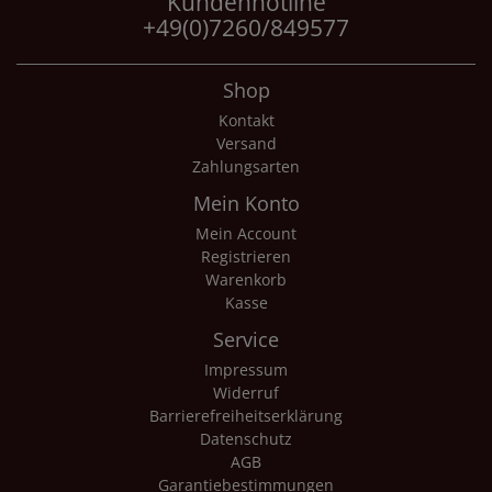
Kundenhotline
+49(0)7260/849577
Shop
Kontakt
Versand
Zahlungsarten
Mein Konto
Mein Account
Registrieren
Warenkorb
Kasse
Service
Impressum
Widerruf
Barrierefreiheitserklärung
Datenschutz
AGB
Garantiebestimmungen