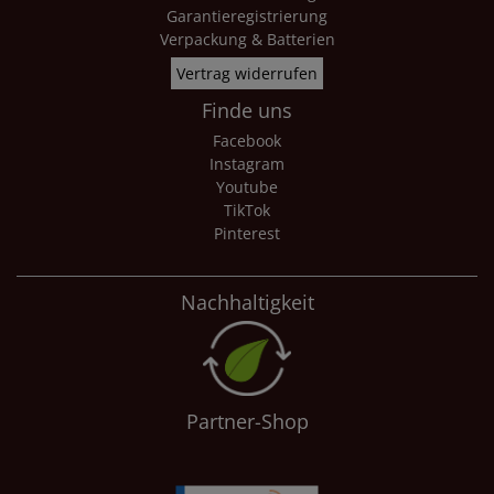
Garantieregistrierung
Verpackung & Batterien
Vertrag widerrufen
Finde uns
Facebook
Instagram
Youtube
TikTok
Pinterest
Nachhaltigkeit
Partner-Shop