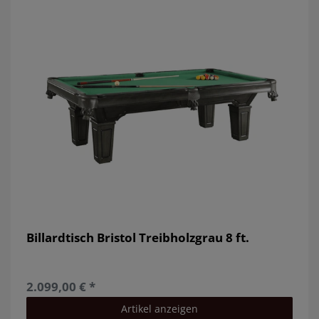
Billardtisch Bristol Treibholzgrau 8 ft.
2.099,00 € *
Artikel anzeigen