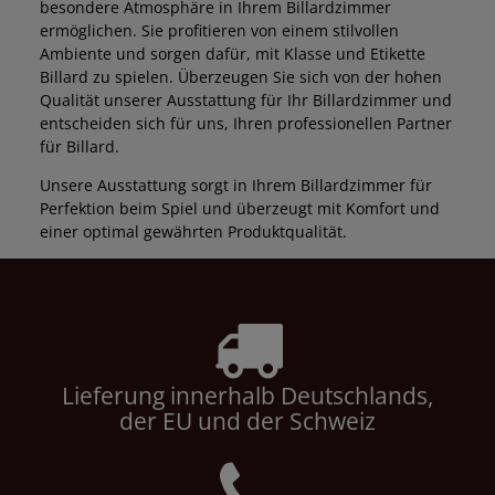
besondere Atmosphäre in Ihrem Billardzimmer
ermöglichen. Sie profitieren von einem stilvollen
Ambiente und sorgen dafür, mit Klasse und Etikette
Billard zu spielen. Überzeugen Sie sich von der hohen
Qualität unserer Ausstattung für Ihr Billardzimmer und
entscheiden sich für uns, Ihren professionellen Partner
für Billard.
Unsere Ausstattung sorgt in Ihrem Billardzimmer für
Perfektion beim Spiel und überzeugt mit Komfort und
einer optimal gewährten Produktqualität.
Lieferung innerhalb Deutschlands,
der EU und der Schweiz