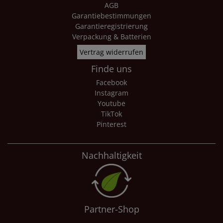
AGB
Garantiebestimmungen
Garantieregistrierung
Verpackung & Batterien
Vertrag widerrufen
Finde uns
Facebook
Instagram
Youtube
TikTok
Pinterest
Nachhaltigkeit
Partner-Shop