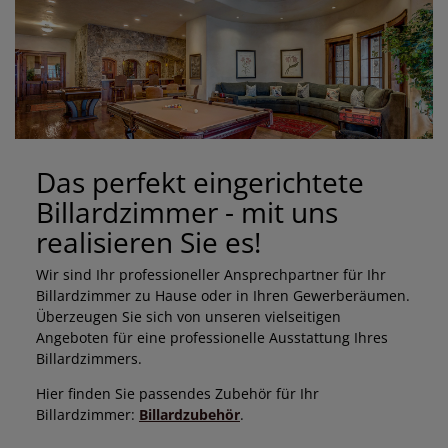
Das perfekt eingerichtete
Billardzimmer - mit uns
realisieren Sie es!
Wir sind Ihr professioneller Ansprechpartner für Ihr
Billardzimmer zu Hause oder in Ihren Gewerberäumen.
Überzeugen Sie sich von unseren vielseitigen
Angeboten für eine professionelle Ausstattung Ihres
Billardzimmers.
Hier finden Sie passendes Zubehör für Ihr
Billardzimmer:
Billardzubehör
.