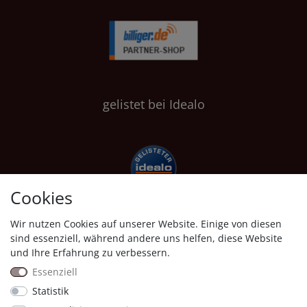
gelistet bei Idealo
Cookies
Wir nutzen Cookies auf unserer Website. Einige von diesen
Shopauskunft
sind essenziell, während andere uns helfen, diese Website
und Ihre Erfahrung zu verbessern.
Essenziell
Statistik