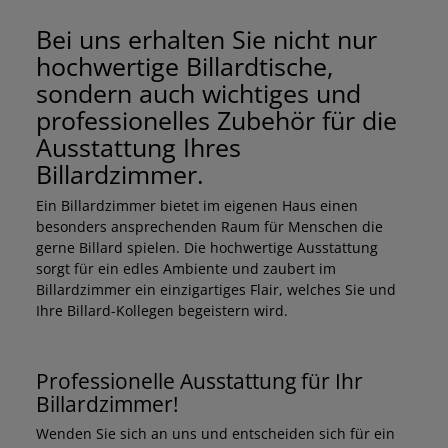
Bei uns erhalten Sie nicht nur
hochwertige Billardtische,
sondern auch wichtiges und
professionelles Zubehör für die
Ausstattung Ihres
Billardzimmer.
Ein Billardzimmer bietet im eigenen Haus einen
besonders ansprechenden Raum für Menschen die
gerne Billard spielen. Die hochwertige Ausstattung
sorgt für ein edles Ambiente und zaubert im
Billardzimmer ein einzigartiges Flair, welches Sie und
Ihre Billard-Kollegen begeistern wird.
Professionelle Ausstattung für Ihr
Billardzimmer!
Wenden Sie sich an uns und entscheiden sich für ein