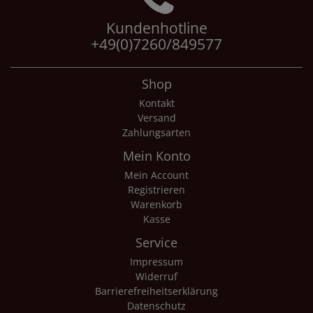
Kundenhotline
+49(0)7260/849577
Shop
Kontakt
Versand
Zahlungsarten
Mein Konto
Mein Account
Registrieren
Warenkorb
Kasse
Service
Impressum
Widerruf
Barrierefreiheitserklärung
Datenschutz