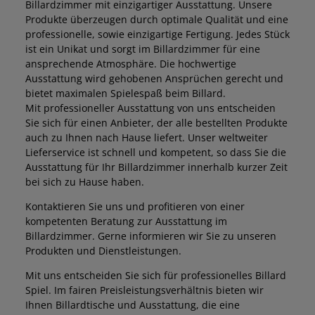
Billardzimmer mit einzigartiger Ausstattung. Unsere
Produkte überzeugen durch optimale Qualität und eine
professionelle, sowie einzigartige Fertigung. Jedes Stück
ist ein Unikat und sorgt im Billardzimmer für eine
ansprechende Atmosphäre. Die hochwertige
Ausstattung wird gehobenen Ansprüchen gerecht und
bietet maximalen Spielespaß beim Billard.
Mit professioneller Ausstattung von uns entscheiden
Sie sich für einen Anbieter, der alle bestellten Produkte
auch zu Ihnen nach Hause liefert. Unser weltweiter
Lieferservice ist schnell und kompetent, so dass Sie die
Ausstattung für Ihr Billardzimmer innerhalb kurzer Zeit
bei sich zu Hause haben.
Kontaktieren Sie uns und profitieren von einer
kompetenten Beratung zur Ausstattung im
Billardzimmer. Gerne informieren wir Sie zu unseren
Produkten und Dienstleistungen.
Mit uns entscheiden Sie sich für professionelles Billard
Spiel. Im fairen Preisleistungsverhältnis bieten wir
Ihnen Billardtische und Ausstattung, die eine