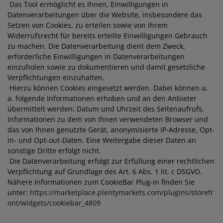
Das Tool ermöglicht es Ihnen, Einwilligungen in
Datenverarbeitungen über die Website, insbesondere das
Setzen von Cookies, zu erteilen sowie von Ihrem
Widerrufsrecht für bereits erteilte Einwilligungen Gebrauch
zu machen. Die Datenverarbeitung dient dem Zweck,
erforderliche Einwilligungen in Datenverarbeitungen
einzuholen sowie zu dokumentieren und damit gesetzliche
Verpflichtungen einzuhalten.
Hierzu können Cookies eingesetzt werden. Dabei können u.
a. folgende Informationen erhoben und an den Anbieter
übermittelt werden: Datum und Uhrzeit des Seitenaufrufs,
Informationen zu dem von Ihnen verwendeten Browser und
das von Ihnen genutzte Gerät, anonymisierte IP-Adresse, Opt-
in- und Opt-out-Daten. Eine Weitergabe dieser Daten an
sonstige Dritte erfolgt nicht.
Die Datenverarbeitung erfolgt zur Erfüllung einer rechtlichen
Verpflichtung auf Grundlage des Art. 6 Abs. 1 lit. c DSGVO.
Nähere Informationen zum CookieBar Plug-in finden Sie
unter:
https://marketplace.plentymarkets.com/plugins/storefr
ont/widgets/cookiebar_4809