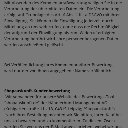
Mit Absenden des Kommentars/Bewertung willigen Sie in die
Verarbeitung der übermittelten Daten ein. Die Verarbeitung
erfolgt auf Grundlage des Art. 6 Abs. 1 lit. a DSGVO mit Ihrer
Einwilligung. Sie können die Einwilligung jederzeit durch
Mitteilung an uns widerrufen, ohne dass die Rechtmäßigkeit
der aufgrund der Einwilligung bis zum Widerruf erfolgten
Verarbeitung berührt wird. Ihre personenbezogenen Daten
werden anschließend gelöscht.
Bei Veröffentlichung Ihres Kommentars/Ihrer Bewertung
wird
nur der von Ihnen angegebene Name
veröffentlicht.
Shopauskunft-Kundenbewertung
Wir verwenden für unsere Website das Bewertungs-Tool
“shopauskunft.de” der Händlerbund Management AG
(Kohlgartenstraße 11 - 13, 04315 Leipzig; "Shopauskunft").
Nach Ihrer Bestellung möchten wir Sie bitten, Ihren Kauf bei
uns zu bewerten und zu kommentieren. Zu diesem Zweck
werden Sie von uns per E-Mail angeschrieben, wobei wir uns