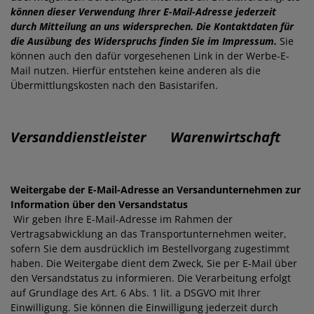
können dieser Verwendung Ihrer E-Mail-Adresse jederzeit
durch Mitteilung an uns widersprechen.
Die Kontaktdaten für
die Ausübung des Widerspruchs finden Sie im Impressum.
Sie
können auch den dafür vorgesehenen Link in der Werbe-E-
Mail nutzen. Hierfür entstehen keine anderen als die
Übermittlungskosten nach den Basistarifen.
Versanddienstleister
Warenwirtschaft
Weitergabe der E-Mail-Adresse an Versandunternehmen zur
Information über den Versandstatus
Wir geben Ihre E-Mail-Adresse im Rahmen der
Vertragsabwicklung an das Transportunternehmen weiter,
sofern Sie dem ausdrücklich im Bestellvorgang zugestimmt
haben. Die Weitergabe dient dem Zweck, Sie per E-Mail über
den Versandstatus zu informieren. Die Verarbeitung erfolgt
auf Grundlage des Art. 6 Abs. 1 lit. a DSGVO mit Ihrer
Einwilligung. Sie können die Einwilligung jederzeit durch