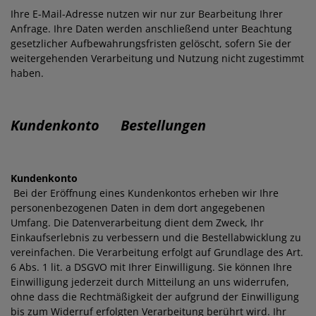
Ihre E-Mail-Adresse nutzen wir nur zur Bearbeitung Ihrer
Anfrage. Ihre Daten werden anschließend unter Beachtung
gesetzlicher Aufbewahrungsfristen gelöscht, sofern Sie der
weitergehenden Verarbeitung und Nutzung nicht zugestimmt
haben.
Kundenkonto Bestellungen
Kundenkonto
Bei der Eröffnung eines Kundenkontos erheben wir Ihre
personenbezogenen Daten in dem dort angegebenen
Umfang. Die Datenverarbeitung dient dem Zweck, Ihr
Einkaufserlebnis zu verbessern und die Bestellabwicklung zu
vereinfachen. Die Verarbeitung erfolgt auf Grundlage des Art.
6 Abs. 1 lit. a DSGVO mit Ihrer Einwilligung. Sie können Ihre
Einwilligung jederzeit durch Mitteilung an uns widerrufen,
ohne dass die Rechtmäßigkeit der aufgrund der Einwilligung
bis zum Widerruf erfolgten Verarbeitung berührt wird. Ihr