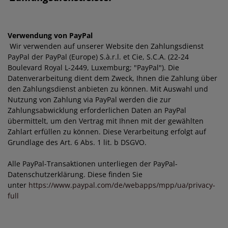
Verwendung von PayPal
Wir verwenden auf unserer Website den Zahlungsdienst
PayPal der PayPal (Europe) S.à.r.l. et Cie, S.C.A. (22-24
Boulevard Royal L-2449, Luxemburg; "PayPal"). Die
Datenverarbeitung dient dem Zweck, Ihnen die Zahlung über
den Zahlungsdienst anbieten zu können. Mit Auswahl und
Nutzung von Zahlung via PayPal werden die zur
Zahlungsabwicklung erforderlichen Daten an PayPal
übermittelt, um den Vertrag mit Ihnen mit der gewählten
Zahlart erfüllen zu können. Diese Verarbeitung erfolgt auf
Grundlage des Art. 6 Abs. 1 lit. b DSGVO.
Alle PayPal-Transaktionen unterliegen der PayPal-
Datenschutzerklärung. Diese finden Sie
unter
https://www.paypal.com/de/webapps/mpp/ua/privacy-
full