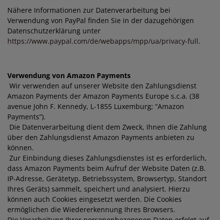
Nähere Informationen zur Datenverarbeitung bei
Verwendung von PayPal finden Sie in der dazugehörigen
Datenschutzerklärung unter
https://www.paypal.com/de/webapps/mpp/ua/privacy-full
.
Verwendung von Amazon Payments
Wir verwenden auf unserer Website den Zahlungsdienst
Amazon Payments der Amazon Payments Europe s.c.a. (38
avenue John F. Kennedy, L-1855 Luxemburg; “Amazon
Payments”).
Die Datenverarbeitung dient dem Zweck, Ihnen die Zahlung
über den Zahlungsdienst Amazon Payments anbieten zu
können.
Zur Einbindung dieses Zahlungsdienstes ist es erforderlich,
dass Amazon Payments beim Aufruf der Website Daten (z.B.
IP-Adresse, Gerätetyp, Betriebssystem, Browsertyp, Standort
Ihres Geräts) sammelt, speichert und analysiert. Hierzu
können auch Cookies eingesetzt werden. Die Cookies
ermöglichen die Wiedererkennung Ihres Browsers.
Die Verarbeitung Ihrer personenbezogenen Daten erfolgt auf