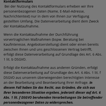
Kontaktformulars
Bei der Nutzung des Kontaktformulars erheben wir Ihre
personenbezogenen Daten (Name, E-Mail-Adresse,
Nachrichtentext) nur in dem von Ihnen zur Verfügung
gestellten Umfang. Die Datenverarbeitung dient dem Zweck
der Kontaktaufnahme.
Wenn die Kontaktaufnahme der Durchführung
vorvertraglichen Maßnahmen (bspw. Beratung bei
Kaufinteresse, Angebotserstellung) dient oder einen bereits
zwischen Ihnen und uns geschlossenen Vertrag betrifft,
erfolgt diese Datenverarbeitung auf Grundlage des Art. 6 Abs.
1 lit. b DSGVO.
Erfolgt die Kontaktaufnahme aus anderen Gründen, erfolgt
diese Datenverarbeitung auf Grundlage des Art. 6 Abs. 1 lit. f
DSGVO aus unserem überwiegenden berechtigten Interesse
an der Bearbeitung und Beantwortung Ihrer Anfrage.
In
diesem Fall haben Sie das Recht, aus Gründen, die sich aus
Ihrer besonderen Situation ergeben, jederzeit dieser auf Art. 6
Abs. 1 lit. f DSGVO beruhenden Verarbeitungen Sie betreffender
personenbezogener Daten zu widersprechen.