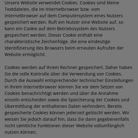
Unsere Website verwendet Cookies. Cookies sind kleine
Textdateien, die im Internetbrowser bzw. vom
Internetbrowser auf dem Computersystem eines Nutzers
gespeichert werden. Ruft ein Nutzer eine Website auf, so
kann ein Cookie auf dem Betriebssystem des Nutzers
gespeichert werden. Dieser Cookie enthält eine
charakteristische Zeichenfolge, die eine eindeutige
Identifizierung des Browsers beim erneuten Aufrufen der
Website ermöglicht.
Cookies werden auf Ihrem Rechner gespeichert. Daher haben
Sie die volle Kontrolle über die Verwendung von Cookies.
Durch die Auswahl entsprechender technischer Einstellungen
in Ihrem Internetbrowser können Sie vor dem Setzen von
Cookies benachrichtigt werden und über die Annahme
einzeln entscheiden sowie die Speicherung der Cookies und
Übermittlung der enthaltenen Daten verhindern. Bereits
gespeicherte Cookies können jederzeit gelöscht werden. Wir
weisen Sie jedoch darauf hin, dass Sie dann gegebenenfalls
nicht sämtliche Funktionen dieser Website vollumfänglich
nutzen können.