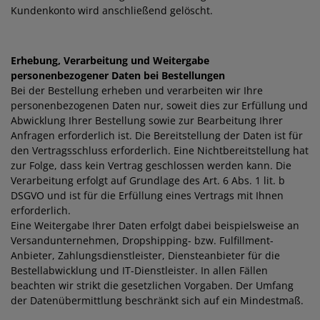
Kundenkonto wird anschließend gelöscht.
Erhebung, Verarbeitung und Weitergabe
personenbezogener Daten bei Bestellungen
Bei der Bestellung erheben und verarbeiten wir Ihre
personenbezogenen Daten nur, soweit dies zur Erfüllung und
Abwicklung Ihrer Bestellung sowie zur Bearbeitung Ihrer
Anfragen erforderlich ist. Die Bereitstellung der Daten ist für
den Vertragsschluss erforderlich. Eine Nichtbereitstellung hat
zur Folge, dass kein Vertrag geschlossen werden kann. Die
Verarbeitung erfolgt auf Grundlage des Art. 6 Abs. 1 lit. b
DSGVO und ist für die Erfüllung eines Vertrags mit Ihnen
erforderlich.
Eine Weitergabe Ihrer Daten erfolgt dabei beispielsweise an
Versandunternehmen, Dropshipping- bzw. Fulfillment-
Anbieter, Zahlungsdienstleister, Diensteanbieter für die
Bestellabwicklung und IT-Dienstleister. In allen Fällen
beachten wir strikt die gesetzlichen Vorgaben. Der Umfang
der Datenübermittlung beschränkt sich auf ein Mindestmaß.