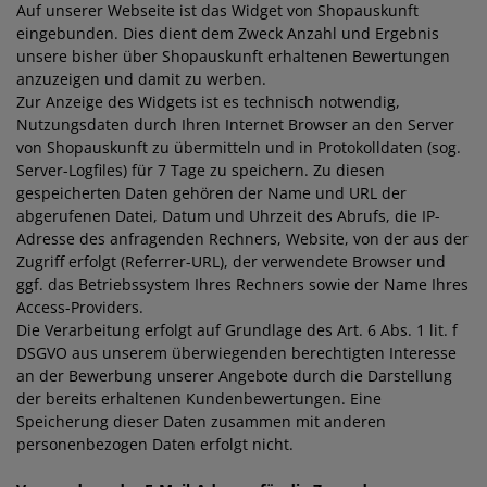
Auf unserer Webseite ist das Widget von Shopauskunft
eingebunden. Dies dient dem Zweck Anzahl und Ergebnis
unsere bisher über Shopauskunft erhaltenen Bewertungen
anzuzeigen und damit zu werben.
Zur Anzeige des Widgets ist es technisch notwendig,
Nutzungsdaten durch Ihren Internet Browser an den Server
von Shopauskunft zu übermitteln und in Protokolldaten (sog.
Server-Logfiles) für 7 Tage zu speichern. Zu diesen
gespeicherten Daten gehören der Name und URL der
abgerufenen Datei, Datum und Uhrzeit des Abrufs, die IP-
Adresse des anfragenden Rechners, Website, von der aus der
Zugriff erfolgt (Referrer-URL), der verwendete Browser und
ggf. das Betriebssystem Ihres Rechners sowie der Name Ihres
Access-Providers.
Die Verarbeitung erfolgt auf Grundlage des Art. 6 Abs. 1 lit. f
DSGVO aus unserem überwiegenden berechtigten Interesse
an der Bewerbung unserer Angebote durch die Darstellung
der bereits erhaltenen Kundenbewertungen. Eine
Speicherung dieser Daten zusammen mit anderen
personenbezogen Daten erfolgt nicht.