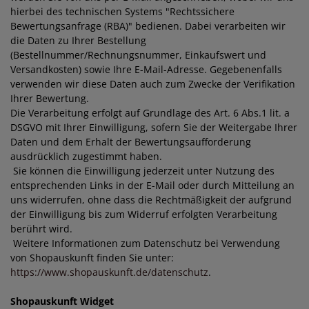
hierbei des technischen Systems "Rechtssichere
Bewertungsanfrage (RBA)"
bedienen. Dabei verarbeiten wir
die Daten zu Ihrer Bestellung
(Bestellnummer/Rechnungsnummer, Einkaufswert und
Versandkosten) sowie Ihre E-Mail-Adresse. Gegebenenfalls
verwenden wir diese Daten auch zum Zwecke der Verifikation
Ihrer Bewertung.
Die Verarbeitung erfolgt auf Grundlage des Art. 6 Abs.1 lit. a
DSGVO mit Ihrer Einwilligung, sofern Sie der Weitergabe Ihrer
Daten und dem Erhalt der Bewertungsaufforderung
ausdrücklich zugestimmt haben.
Sie können die Einwilligung jederzeit unter Nutzung des
entsprechenden Links in der E-Mail oder durch Mitteilung an
uns widerrufen, ohne dass die Rechtmäßigkeit der aufgrund
der Einwilligung bis zum Widerruf erfolgten Verarbeitung
berührt wird.
Weitere Informationen zum Datenschutz bei Verwendung
von Shopauskunft finden Sie unter:
https://www.shopauskunft.de/datenschutz
.
Shopauskunft Widget