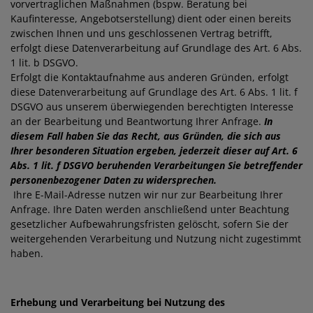
vorvertraglichen Maßnahmen (bspw. Beratung bei
Kaufinteresse, Angebotserstellung) dient oder einen bereits
zwischen Ihnen und uns geschlossenen Vertrag betrifft,
erfolgt diese Datenverarbeitung auf Grundlage des Art. 6 Abs.
1 lit. b DSGVO.
Erfolgt die Kontaktaufnahme aus anderen Gründen, erfolgt
diese Datenverarbeitung auf Grundlage des Art. 6 Abs. 1 lit. f
DSGVO aus unserem überwiegenden berechtigten Interesse
an der Bearbeitung und Beantwortung Ihrer Anfrage.
In
diesem Fall haben Sie das Recht, aus Gründen, die sich aus
Ihrer besonderen Situation ergeben, jederzeit dieser auf Art. 6
Abs. 1 lit. f DSGVO beruhenden Verarbeitungen Sie betreffender
personenbezogener Daten zu widersprechen.
Ihre E-Mail-Adresse nutzen wir nur zur Bearbeitung Ihrer
Anfrage. Ihre Daten werden anschließend unter Beachtung
gesetzlicher Aufbewahrungsfristen gelöscht, sofern Sie der
weitergehenden Verarbeitung und Nutzung nicht zugestimmt
haben.
Erhebung und Verarbeitung bei Nutzung des