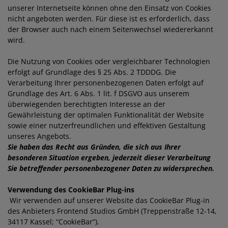
unserer Internetseite können ohne den Einsatz von Cookies
nicht angeboten werden. Für diese ist es erforderlich, dass
der Browser auch nach einem Seitenwechsel wiedererkannt
wird.
Die Nutzung von Cookies oder vergleichbarer Technologien
erfolgt auf Grundlage des § 25 Abs. 2 TDDDG. Die
Verarbeitung Ihrer personenbezogenen Daten erfolgt auf
Grundlage des Art. 6 Abs. 1 lit. f DSGVO aus unserem
überwiegenden berechtigten Interesse an der
Gewährleistung der optimalen Funktionalität der Website
sowie einer nutzerfreundlichen und effektiven Gestaltung
unseres Angebots.
Sie haben das Recht aus Gründen, die sich aus Ihrer
besonderen Situation ergeben, jederzeit dieser Verarbeitung
Sie betreffender personenbezogener Daten zu widersprechen.
Verwendung des CookieBar Plug-ins
Wir verwenden auf unserer Website das CookieBar Plug-in
des Anbieters Frontend Studios GmbH (Treppenstraße 12-14,
34117 Kassel; “CookieBar”).