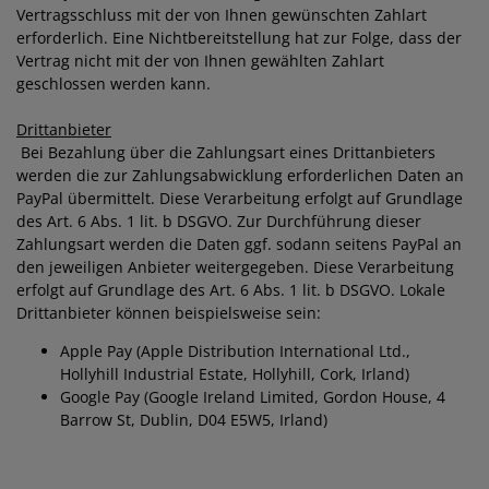
Vertragsschluss mit der von Ihnen gewünschten Zahlart
erforderlich. Eine Nichtbereitstellung hat zur Folge, dass der
Vertrag nicht mit der von Ihnen gewählten Zahlart
geschlossen werden kann.
Drittanbieter
Bei Bezahlung über die Zahlungsart eines Drittanbieters
werden die zur Zahlungsabwicklung erforderlichen Daten an
PayPal übermittelt. Diese Verarbeitung erfolgt auf Grundlage
des Art. 6 Abs. 1 lit. b DSGVO. Zur Durchführung dieser
Zahlungsart werden die Daten ggf. sodann seitens PayPal an
den jeweiligen Anbieter weitergegeben. Diese Verarbeitung
erfolgt auf Grundlage des Art. 6 Abs. 1 lit. b DSGVO. Lokale
Drittanbieter können beispielsweise sein:
Apple Pay (Apple Distribution International Ltd.,
Hollyhill Industrial Estate, Hollyhill, Cork, Irland)
Google Pay (Google Ireland Limited, Gordon House, 4
Barrow St, Dublin, D04 E5W5, Irland)