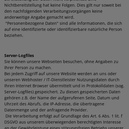
Nichtbereitstellung hat keine Folgen. Dies gilt nur soweit bei
den nachfolgenden Verarbeitungsvorgängen keine
anderweitige Angabe gemacht wird.
"Personenbezogene Daten" sind alle Informationen, die sich
auf eine identifizierte oder identifizierbare natürliche Person
beziehen.
Server-Logfiles
Sie können unsere Webseiten besuchen, ohne Angaben zu
Ihrer Person zu machen.
Bei jedem Zugriff auf unsere Website werden an uns oder
unseren Webhoster / IT-Dienstleister Nutzungsdaten durch
Ihren Internet Browser übermittelt und in Protokolldaten (sog.
Server-Logfiles) gespeichert. Zu diesen gespeicherten Daten
gehören z.B. der Name der aufgerufenen Seite, Datum und
Uhrzeit des Abrufs, die IP-Adresse, die übertragene
Datenmenge und der anfragende Provider.
Die Verarbeitung erfolgt auf Grundlage des Art. 6 Abs. 1 lit. f
DSGVO aus unserem überwiegenden berechtigten Interesse
an der Gewährleistung eines störungsfreien Betriebs unserer