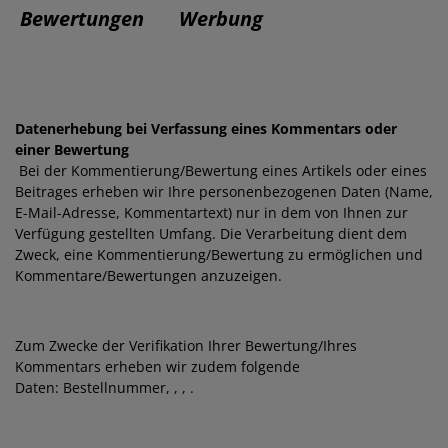
Bewertungen
Werbung
Datenerhebung bei Verfassung eines Kommentars oder
einer Bewertung
Bei der Kommentierung/Bewertung eines Artikels oder eines
Beitrages erheben wir Ihre personenbezogenen Daten (Name,
E-Mail-Adresse, Kommentartext) nur in dem von Ihnen zur
Verfügung gestellten Umfang. Die Verarbeitung dient dem
Zweck, eine Kommentierung/Bewertung zu ermöglichen und
Kommentare/Bewertungen anzuzeigen.
Zum Zwecke der Verifikation Ihrer Bewertung/Ihres
Kommentars erheben wir zudem folgende
Daten:
Bestellnummer,
,
,
.