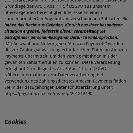
Grundlage des Art. 6 Abs. 1 lit. f DSGVO aus unserem
überwiegenden berechtigten Interesse an einem
kundenorientierten Angebot von verschiedenen Zahlarten.
Sie
haben das Recht aus Gründen, die sich aus Ihrer besonderen
Situation ergeben, jederzeit dieser Verarbeitung Sie
betreffender personenbezogener Daten zu widersprechen.
Mit Auswahl und Nutzung von “Amazon Payments” werden
die zur Zahlungsabwicklung erforderlichen Daten an Amazon
Payments übermittelt, um den Vertrag mit Ihnen mit der
gewählten Zahlart erfüllen zu können. Diese Verarbeitung
erfolgt auf Grundlage des Art. 6 Abs. 1 lit. b DSGVO.
Nähere Informationen zur Datenverarbeitung bei
Verwendung des Zahlungsdienstes Amazon Payments finden
Sie in der dazugehörigen Datenschutzerklärung unter:
https://pay.amazon.com/de/help/201212490
Cookies