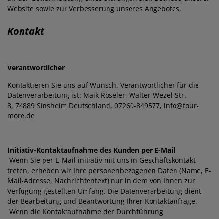
Website sowie zur Verbesserung unseres Angebotes.
Kontakt
Verantwortlicher
Kontaktieren Sie uns auf Wunsch. Verantwortlicher für die
Datenverarbeitung ist:
Maik Röseler,
Walter-Wezel-Str.
8,
74889
Sinsheim
Deutschland,
07260-849577,
info@four-
more.de
Initiativ-Kontaktaufnahme des Kunden per E-Mail
Wenn Sie per E-Mail initiativ mit uns in Geschäftskontakt
treten, erheben wir Ihre personenbezogenen Daten (Name, E-
Mail-Adresse, Nachrichtentext) nur in dem von Ihnen zur
Verfügung gestellten Umfang. Die Datenverarbeitung dient
der Bearbeitung und Beantwortung Ihrer Kontaktanfrage.
Wenn die Kontaktaufnahme der Durchführung