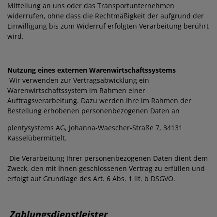
Mitteilung an uns oder das Transportunternehmen
widerrufen, ohne dass die Rechtmäßigkeit der aufgrund der
Einwilligung bis zum Widerruf erfolgten Verarbeitung berührt
wird.
Nutzung eines externen Warenwirtschaftssystems
Wir verwenden zur Vertragsabwicklung ein
Warenwirtschaftssystem im Rahmen einer
Auftragsverarbeitung. Dazu werden Ihre im Rahmen der
Bestellung erhobenen personenbezogenen Daten an
plentysystems AG,
Johanna-Waescher-Straße 7, 34131
Kassel
übermittelt.
Die Verarbeitung Ihrer personenbezogenen Daten dient dem
Zweck, den mit Ihnen geschlossenen Vertrag zu erfüllen und
erfolgt auf Grundlage des Art. 6 Abs. 1 lit. b DSGVO.
Zahlungsdienstleister