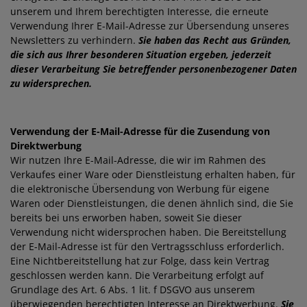
unserem und Ihrem berechtigten Interesse, die erneute
Verwendung Ihrer E-Mail-Adresse zur Übersendung unseres
Newsletters zu verhindern.
Sie haben das Recht aus Gründen,
die sich aus Ihrer besonderen Situation ergeben, jederzeit
dieser Verarbeitung Sie betreffender personenbezogener Daten
zu widersprechen.
Verwendung der E-Mail-Adresse für die Zusendung von
Direktwerbung
Wir nutzen Ihre E-Mail-Adresse, die wir im Rahmen des
Verkaufes einer Ware oder Dienstleistung erhalten haben, für
die elektronische Übersendung von Werbung für eigene
Waren oder Dienstleistungen, die denen ähnlich sind, die Sie
bereits bei uns erworben haben, soweit Sie dieser
Verwendung nicht widersprochen haben. Die Bereitstellung
der E-Mail-Adresse ist für den Vertragsschluss erforderlich.
Eine Nichtbereitstellung hat zur Folge, dass kein Vertrag
geschlossen werden kann. Die Verarbeitung erfolgt auf
Grundlage des Art. 6 Abs. 1 lit. f DSGVO aus unserem
überwiegenden berechtigten Interesse an Direktwerbung.
Sie