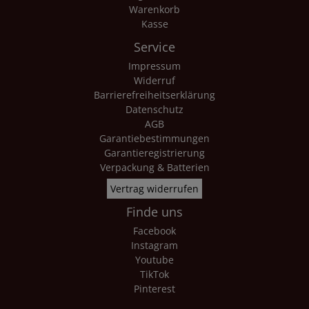
Warenkorb
Kasse
Service
Impressum
Widerruf
Barrierefreiheitserklärung
Datenschutz
AGB
Garantiebestimmungen
Garantieregistrierung
Verpackung & Batterien
Vertrag widerrufen
Finde uns
Facebook
Instagram
Youtube
TikTok
Pinterest