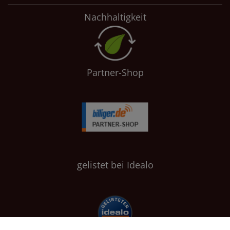
Nachhaltigkeit
Partner-Shop
gelistet bei Idealo