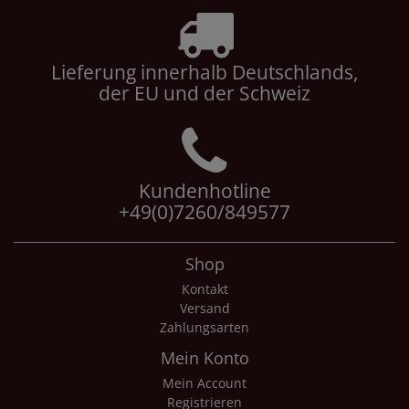
Lieferung innerhalb Deutschlands,
der EU und der Schweiz
Kundenhotline
+49(0)7260/849577
Shop
Kontakt
Versand
Zahlungsarten
Mein Konto
Mein Account
Registrieren