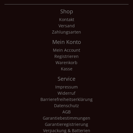
Shop
Kontakt
Versand
Zahlungsarten
Mein Konto
Mein Account
Registrieren
Warenkorb
Kasse
Service
Impressum
Widerruf
Barrierefreiheitserklärung
Datenschutz
AGB
Garantiebestimmungen
Garantieregistrierung
Verpackung & Batterien