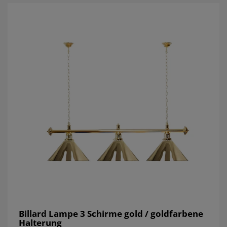
Billard Lampe 3 Schirme gold / goldfarbene
Halterung