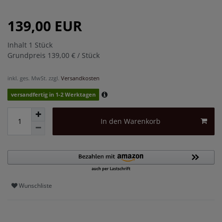
139,00 EUR
Inhalt
1
Stück
Grundpreis
139,00 € / Stück
inkl. ges. MwSt. zzgl.
Versandkosten
versandfertig in 1-2 Werktagen
In den Warenkorb
Wunschliste