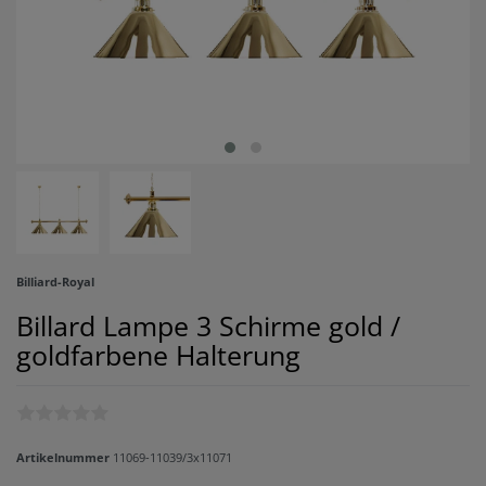
Billiard-Royal
Billard Lampe 3 Schirme gold /
goldfarbene Halterung
Artikelnummer
11069-11039/3x11071