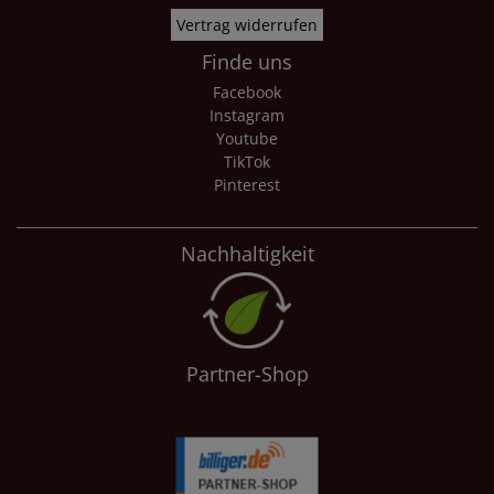
Vertrag widerrufen
Finde uns
Facebook
Instagram
Youtube
TikTok
Pinterest
Nachhaltigkeit
Partner-Shop