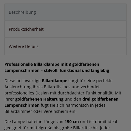
Beschreibung
Produktsicherheit
Weitere Details
Professionelle Billardlampe mit 3 goldfarbenen
Lampenschirmen – stilvoll, funktional und langlebig
Diese hochwertige
Billardlampe
sorgt für eine perfekte
Ausleuchtung Ihres Billardtisches und verbindet
professionelles Design mit durchdachter Funktionalität. Mit
ihrer
goldfarbenen Halterung
und den
drei goldfarbenen
Lampenschirmen
fügt sie sich harmonisch in jedes
Billardzimmer oder Vereinsheim ein.
Die Lampe hat eine Länge von
150 cm
und ist damit ideal
geeignet für mittelgroße bis große Billardtische. Jeder