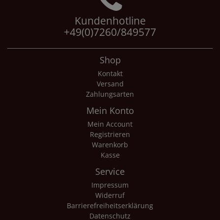
Kundenhotline
+49(0)7260/849577
Shop
Kontakt
Versand
Zahlungsarten
Mein Konto
Mein Account
Registrieren
Warenkorb
Kasse
Service
Impressum
Widerruf
Barrierefreiheitserklärung
Datenschutz