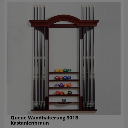
Queue-Wandhalterung 301B
Kastanienbraun