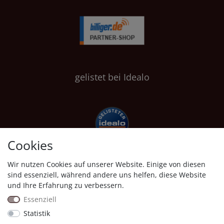
gelistet bei Idealo
Cookies
Wir nutzen Cookies auf unserer Website. Einige von diesen
Shopauskunft
sind essenziell, während andere uns helfen, diese Website
und Ihre Erfahrung zu verbessern.
Essenziell
Statistik