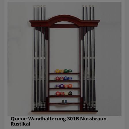
Queue-Wandhalterung 301B Nussbraun
Rustikal