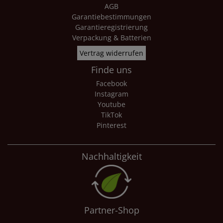
AGB
Garantiebestimmungen
Garantieregistrierung
Verpackung & Batterien
Vertrag widerrufen
Finde uns
Facebook
Instagram
Youtube
TikTok
Pinterest
Nachhaltigkeit
Partner-Shop