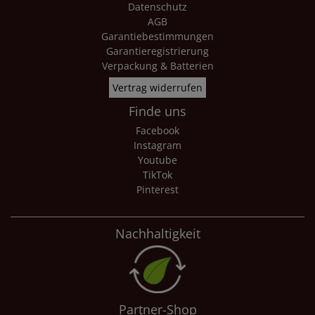
Datenschutz
AGB
Garantiebestimmungen
Garantieregistrierung
Verpackung & Batterien
Vertrag widerrufen
Finde uns
Facebook
Instagram
Youtube
TikTok
Pinterest
Nachhaltigkeit
Partner-Shop