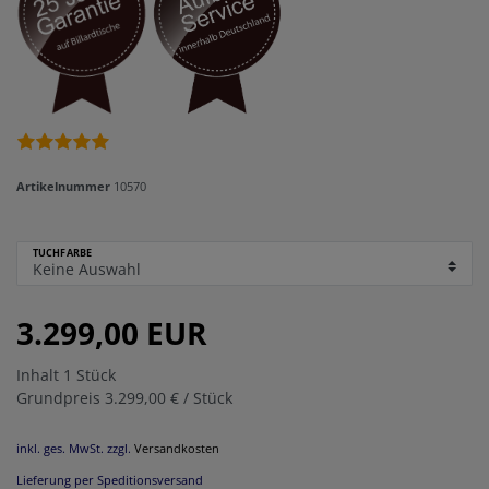
Artikelnummer
10570
TUCHFARBE
3.299,00 EUR
Inhalt
1
Stück
Grundpreis
3.299,00 € / Stück
inkl. ges. MwSt. zzgl.
Versandkosten
Lieferung per Speditionsversand