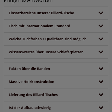
Einsatzbereiche unserer Billard-Tische
Tisch mit internationalem Standard
Welche Tuchfarben / Qualitäten sind möglich
Wissenswertes über unsere Schieferplatten
Fakten über die Banden
Massive Holzkonstruktion
Lieferung des Billard-Tisches
Ist der Aufbau schwierig