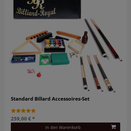
Standard Billard Accessoires-Set
259,00 € *
In den Warenkorb