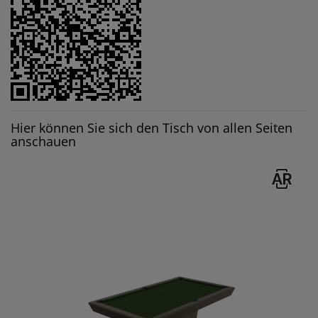
Hier können Sie sich den Tisch von allen Seiten
anschauen