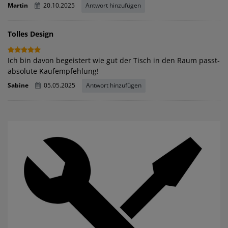
Martin
20.10.2025
Antwort hinzufügen
Tolles Design
Ich bin davon begeistert wie gut der Tisch in den Raum passt-
absolute Kaufempfehlung!
Sabine
05.05.2025
Antwort hinzufügen