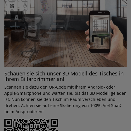
Schauen sie sich unser 3D Modell des Tisches in
ihrem Billardzimmer an!
Scannen sie dazu den QR-Code mit ihrem Android- oder
Apple-Smartphone und warten sie, bis das 3D Modell geladen
ist. Nun können sie den Tisch im Raum verschieben und
drehen. Achten sie auf eine Skalierung von 100%. Viel Spaß
beim Ausprobieren!