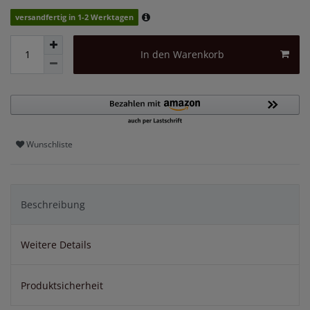
versandfertig in 1-2 Werktagen
In den Warenkorb
Wunschliste
Beschreibung
Weitere Details
Produktsicherheit