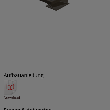
Aufbauanleitung
Download
Fragen & Antworten