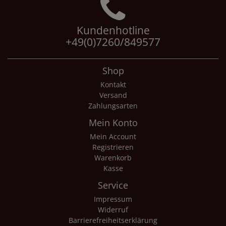
Kundenhotline
+49(0)7260/849577
Shop
Kontakt
Versand
Zahlungsarten
Mein Konto
Mein Account
Registrieren
Warenkorb
Kasse
Service
Impressum
Widerruf
Barrierefreiheitserklärung