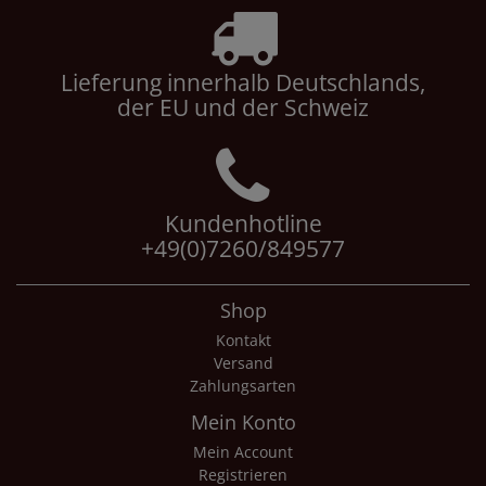
Lieferung innerhalb Deutschlands,
der EU und der Schweiz
Kundenhotline
+49(0)7260/849577
Shop
Kontakt
Versand
Zahlungsarten
Mein Konto
Mein Account
Registrieren