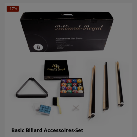
-17%
Basic Billard Accessoires-Set