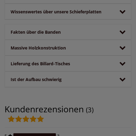
Wissenswertes über unsere Schieferplatten
Fakten über die Banden
Massive Holzkonstruktion
Lieferung des Billard-Tisches
Ist der Aufbau schwierig
Kundenrezensionen
(3)
5
3