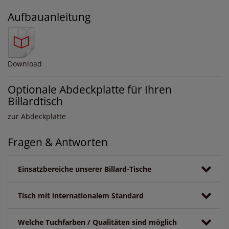
Aufbauanleitung
Download
Optionale Abdeckplatte für Ihren
Billardtisch
zur Abdeckplatte
Fragen & Antworten
Einsatzbereiche unserer Billard-Tische
Tisch mit internationalem Standard
Welche Tuchfarben / Qualitäten sind möglich