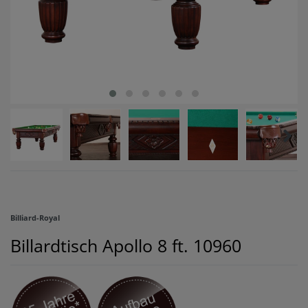
Billiard-Royal
Billardtisch Apollo 8 ft.
10960