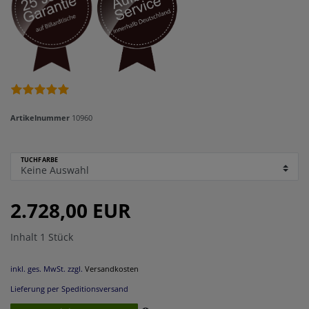
Artikelnummer
10960
TUCHFARBE
2.728,00 EUR
Inhalt
1
Stück
inkl. ges. MwSt. zzgl.
Versandkosten
Lieferung per Speditionsversand