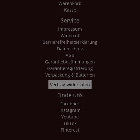
Warenkorb
Kasse
Service
Impressum
Widerruf
Barrierefreiheitserklärung
Datenschutz
AGB
Garantiebestimmungen
Garantieregistrierung
Verpackung & Batterien
Vertrag widerrufen
Finde uns
Facebook
Instagram
Youtube
TikTok
Pinterest