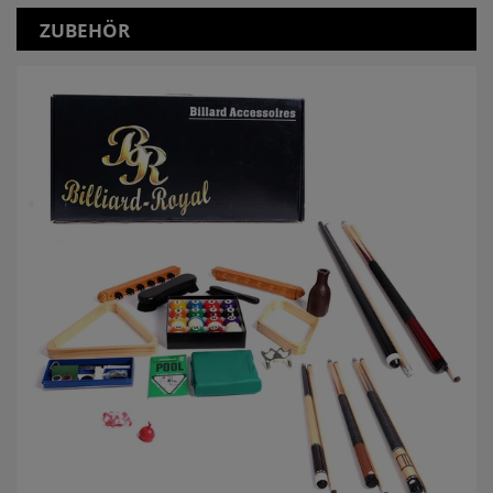
ZUBEHÖR