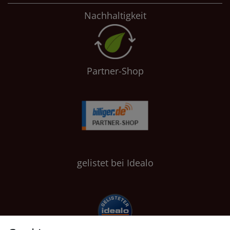
Nachhaltigkeit
Partner-Shop
gelistet bei Idealo