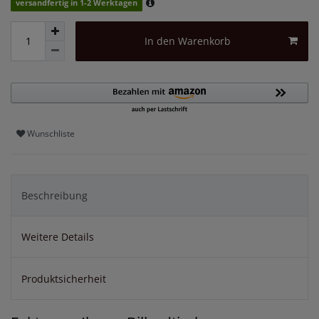
versandfertig in 1-2 Werktagen
In den Warenkorb
Wunschliste
Beschreibung
Weitere Details
Produktsicherheit