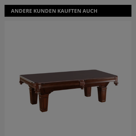
ANDERE KUNDEN KAUFTEN AUCH