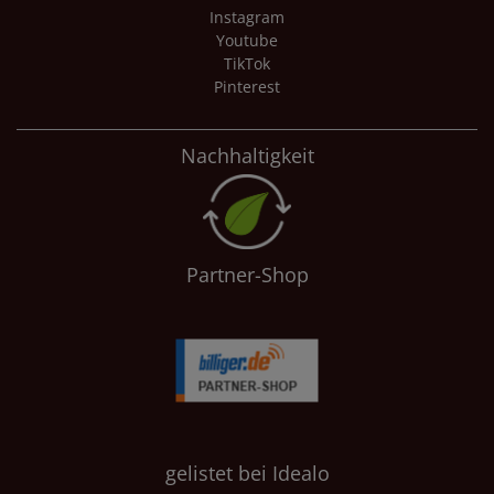
Instagram
Youtube
TikTok
Pinterest
Nachhaltigkeit
Partner-Shop
gelistet bei Idealo