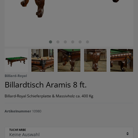
Billiard-Royal
Billardtisch Aramis 8 ft.
Billard-Royal Schieferplatte & Massivholz ca. 400 Kg
Artikelnummer
10980
TUCHFARBE