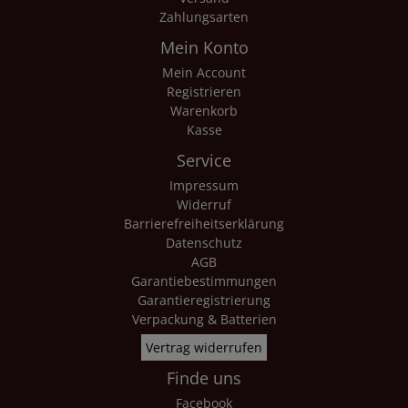
Zahlungsarten
Mein Konto
Mein Account
Registrieren
Warenkorb
Kasse
Service
Impressum
Widerruf
Barrierefreiheitserklärung
Datenschutz
AGB
Garantiebestimmungen
Garantieregistrierung
Verpackung & Batterien
Vertrag widerrufen
Finde uns
Facebook