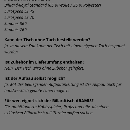
Billiard-Royal Standard (65 % Wolle / 35 % Polyester)
Eurospeed ES 45
Eurospeed ES 70
Simonis 860
Simonis 760
Kann der Tisch ohne Tuch bestellt werden?
Ja. In diesem Fall kann der Tisch mit einem eigenen Tuch bespannt
werden.
Ist Zubehör im Lieferumfang enthalten?
Nein. Der Tisch wird ohne Zubehör geliefert.
Ist der Aufbau selbst möglich?
Ja. Mit der beiliegenden Aufbauanleitung ist der Aufbau auch für
handwerklich geübte Laien möglich.
Für wen eignet sich der Billardtisch ARAMIS?
Für ambitionierte Hobbyspieler, Profis und alle, die einen
exklusiven Billardtisch mit Turniermaßen suchen.