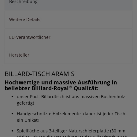
Beschreibung
Weitere Details
EU-Verantwortlicher
Hersteller
BILLARD-TISCH ARAMIS
Hochwertige und massive Ausführung in
®
beliebter Billiard-Royal
Qualität:
unser Pool- Billardtisch ist aus massiven Buchenholz
gefertigt
Handgeschnitzte Holzelemente, daher ist jeder Tisch
ein Unikat!
Spielfläche aus 3-teiliger Naturschieferplatte (30 mm