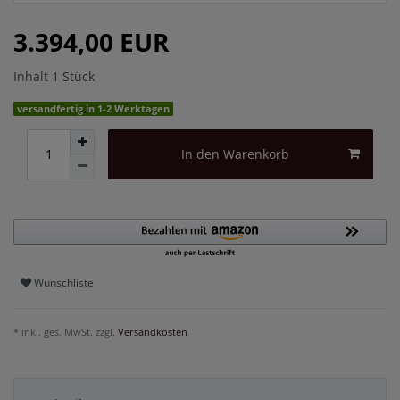
3.394,00 EUR
Inhalt
1
Stück
versandfertig in 1-2 Werktagen
In den Warenkorb
Wunschliste
* inkl. ges. MwSt. zzgl.
Versandkosten