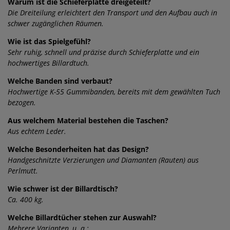
Warum ist die Schieferplatte dreigeteilt?
Die Dreiteilung erleichtert den Transport und den Aufbau auch in
schwer zugänglichen Räumen.
Wie ist das Spielgefühl?
Sehr ruhig, schnell und präzise durch Schieferplatte und ein
hochwertiges Billardtuch.
Welche Banden sind verbaut?
Hochwertige K-55 Gummibanden, bereits mit dem gewählten Tuch
bezogen.
Aus welchem Material bestehen die Taschen?
Aus echtem Leder.
Welche Besonderheiten hat das Design?
Handgeschnitzte Verzierungen und Diamanten (Rauten) aus
Perlmutt.
Wie schwer ist der Billardtisch?
Ca. 400 kg.
Welche Billardtücher stehen zur Auswahl?
Mehrere Varianten, u. a.: