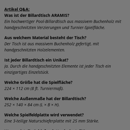
Artikel Q&A:
Was ist der Billardtisch ARAMIS?
Ein hochwertiger Pool-Billardtisch aus massivem Buchenholz mit
handgeschnitzten Verzierungen und Turnier-Spielfläche.
Aus welchem Material besteht der Tisch?
Der Tisch ist aus massivem Buchenholz gefertigt, mit
handgeschnitzten Holzelementen.
Ist jeder Billardtisch ein Unikat?
Ja. Durch die handgeschnitzten Elemente ist jeder Tisch ein
einzigartiges Einzelstück.
Welche Größe hat die Spielfläche?
224 × 112 cm (8 ft. Turniermaß).
Welche Außenmaße hat der Billardtisch?
252 × 140 × 84 cm (L × B × H).
Welche Spielfeldplatte wird verwendet?
Eine 3-teilige Naturschieferplatte mit 25 mm Stärke.