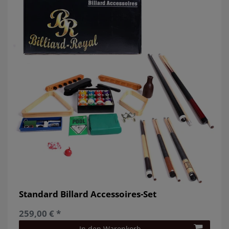
Standard Billard Accessoires-Set
259,00 € *
In den Warenkorb