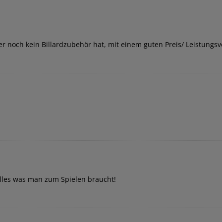
r noch kein Billardzubehör hat, mit einem guten Preis/ Leistungsv
Alles was man zum Spielen braucht!