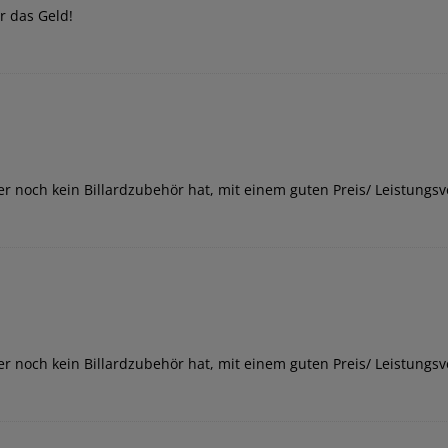
ür das Geld!
r noch kein Billardzubehör hat, mit einem guten Preis/ Leistungsv
r noch kein Billardzubehör hat, mit einem guten Preis/ Leistungsv