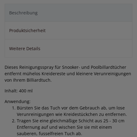
Beschreibung
Produktsicherheit
Weitere Details
Dieses Reinigungsspray für Snooker- und Poolbillardtücher
entfernt mühelos Kreidereste und kleinere Verunreinigungen
von Ihrem Billiardtuch.
Inhalt: 400 ml
Anwendung:
Bürsten Sie das Tuch vor dem Gebrauch ab, um lose
Verunreinigungen wie Kreidestückchen zu entfernen.
Tragen Sie eine gleichmäßige Schicht aus 25 - 30 cm
Entfernung auf und wischen Sie sie mit einem
sauberen, fusselfreien Tuch ab.