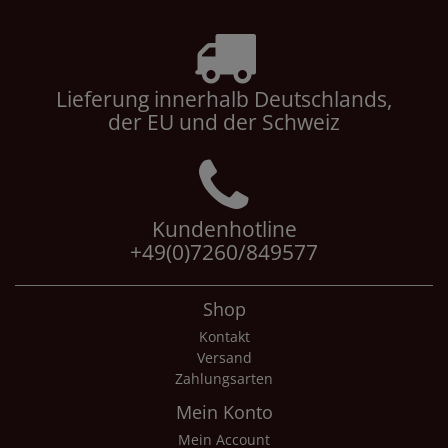
Lieferung innerhalb Deutschlands,
der EU und der Schweiz
Kundenhotline
+49(0)7260/849577
Shop
Kontakt
Versand
Zahlungsarten
Mein Konto
Mein Account