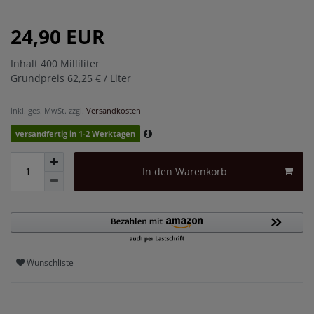
24,90 EUR
Inhalt
400
Milliliter
Grundpreis
62,25 € / Liter
inkl. ges. MwSt. zzgl.
Versandkosten
versandfertig in 1-2 Werktagen
In den Warenkorb
Wunschliste