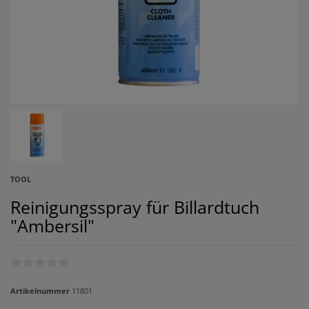
TOOL
Reinigungsspray für Billardtuch
"Ambersil"
Artikelnummer
11801