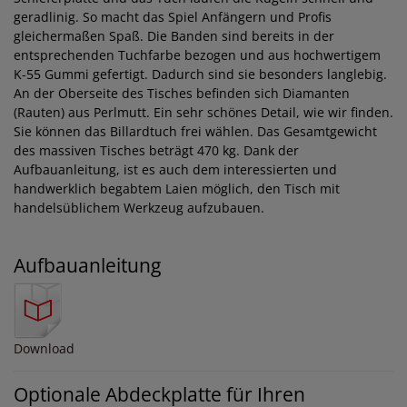
geradlinig. So macht das Spiel Anfängern und Profis
gleichermaßen Spaß. Die Banden sind bereits in der
entsprechenden Tuchfarbe bezogen und aus hochwertigem
K-55 Gummi gefertigt. Dadurch sind sie besonders langlebig.
An der Oberseite des Tisches befinden sich Diamanten
(Rauten) aus Perlmutt. Ein sehr schönes Detail, wie wir finden.
Sie können das Billardtuch frei wählen. Das Gesamtgewicht
des massiven Tisches beträgt 470 kg. Dank der
Aufbauanleitung, ist es auch dem interessierten und
handwerklich begabtem Laien möglich, den Tisch mit
handelsüblichem Werkzeug aufzubauen.
Aufbauanleitung
Download
Optionale Abdeckplatte für Ihren