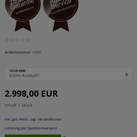
Artikelnummer
10900
TUCHFARBE
2.998,00 EUR
Inhalt
1
Stück
inkl. ges. MwSt. zzgl.
Versandkosten
Lieferung per Speditionsversand