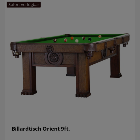
Sofort verfügbar
Billardtisch Orient 9ft.