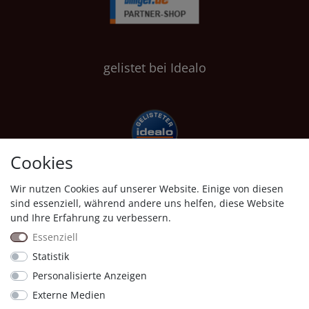
gelistet bei Idealo
Cookies
Wir nutzen Cookies auf unserer Website. Einige von diesen
Shopauskunft
sind essenziell, während andere uns helfen, diese Website
und Ihre Erfahrung zu verbessern.
Essenziell
Statistik
Personalisierte Anzeigen
Proven Expert
Externe Medien