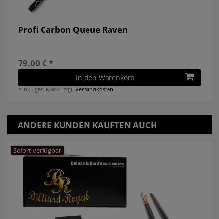
Profi Carbon Queue Raven
79,00 € *
In den Warenkorb
*
inkl. ges. MwSt.
zzgl.
Versandkosten
ANDERE KUNDEN KAUFTEN AUCH
Sofort verfügbar