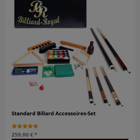
Standard Billard Accessoires-Set
259,00 € *