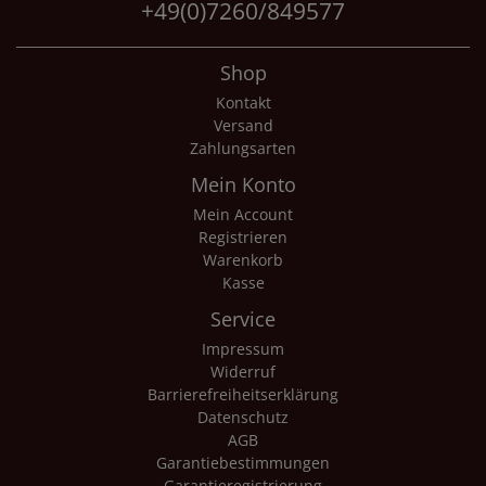
+49(0)7260/849577
Shop
Kontakt
Versand
Zahlungsarten
Mein Konto
Mein Account
Registrieren
Warenkorb
Kasse
Service
Impressum
Widerruf
Barrierefreiheitserklärung
Datenschutz
AGB
Garantiebestimmungen
Garantieregistrierung