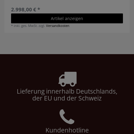
2.998,00 € *
Artikel anzeigen
*
inkl. ges. MwSt.
zzgl.
Versandkosten
Lieferung innerhalb Deutschlands,
der EU und der Schweiz
Kundenhotline