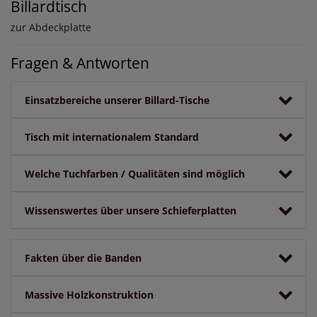
Billardtisch
zur Abdeckplatte
Fragen & Antworten
Einsatzbereiche unserer Billard-Tische
Tisch mit internationalem Standard
Welche Tuchfarben / Qualitäten sind möglich
Wissenswertes über unsere Schieferplatten
Fakten über die Banden
Massive Holzkonstruktion