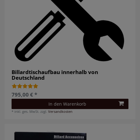
Billardtischaufbau innerhalb von
Deutschland
795,00 € *
In den Warenkorb
*
inkl. ges. MwSt.
zzgl.
Versandkosten