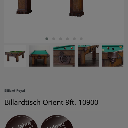
Billiard-Royal
Billardtisch Orient 9ft.
10900