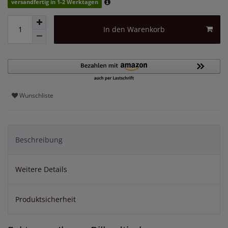
versandfertig in 1-2 Werktagen
In den Warenkorb
Wunschliste
Beschreibung
Weitere Details
Produktsicherheit