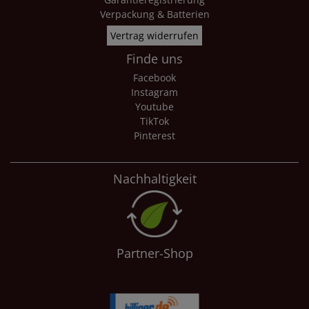
Verpackung & Batterien
Vertrag widerrufen
Finde uns
Facebook
Instagram
Youtube
TikTok
Pinterest
Nachhaltigkeit
Partner-Shop