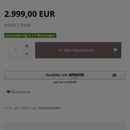
2.999,00 EUR
Inhalt
1
Stück
versandfertig in 1-2 Werktagen
In den Warenkorb
Wunschliste
* inkl. ges. MwSt. zzgl.
Versandkosten