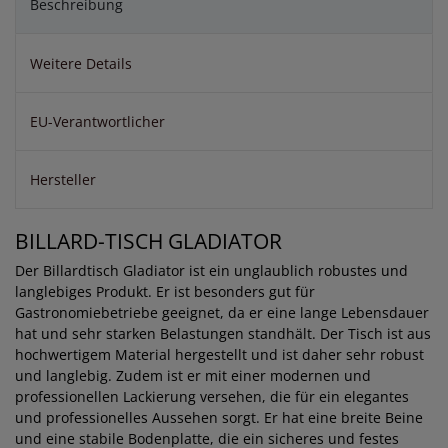
Beschreibung
Weitere Details
EU-Verantwortlicher
Hersteller
BILLARD-TISCH GLADIATOR
Der Billardtisch Gladiator ist ein unglaublich robustes und
langlebiges Produkt. Er ist besonders gut für
Gastronomiebetriebe geeignet, da er eine lange Lebensdauer
hat und sehr starken Belastungen standhält. Der Tisch ist aus
hochwertigem Material hergestellt und ist daher sehr robust
und langlebig. Zudem ist er mit einer modernen und
professionellen Lackierung versehen, die für ein elegantes
und professionelles Aussehen sorgt. Er hat eine breite Beine
und eine stabile Bodenplatte, die ein sicheres und festes