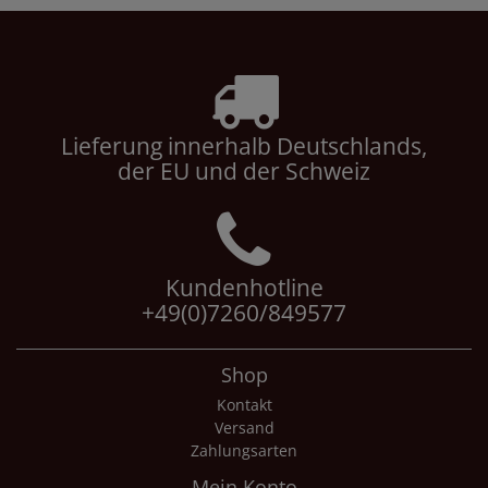
Lieferung innerhalb Deutschlands,
der EU und der Schweiz
Kundenhotline
+49(0)7260/849577
Shop
Kontakt
Versand
Zahlungsarten
Mein Konto