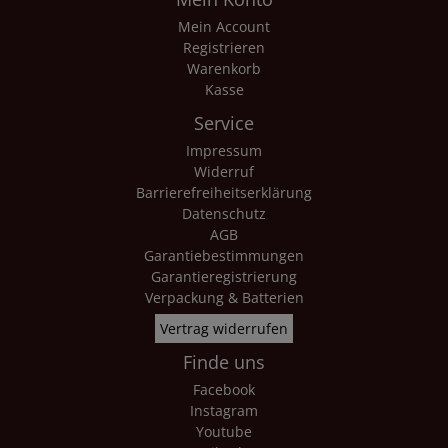
Mein Account
Registrieren
Warenkorb
Kasse
Service
Impressum
Widerruf
Barrierefreiheitserklärung
Datenschutz
AGB
Garantiebestimmungen
Garantieregistrierung
Verpackung & Batterien
Vertrag widerrufen
Finde uns
Facebook
Instagram
Youtube