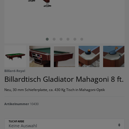
Billiard-Royal
Billardtisch Gladiator Mahagoni 8 ft.
Neu, 30 mm Schieferplatte, ca. 430 Kg Tisch in Mahagoni-Optik
Artikelnummer
10430
TUCHFARBE