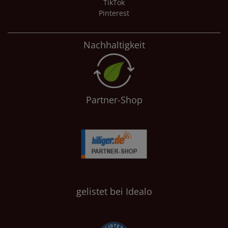
TikTok
Pinterest
Nachhaltigkeit
Partner-Shop
gelistet bei Idealo