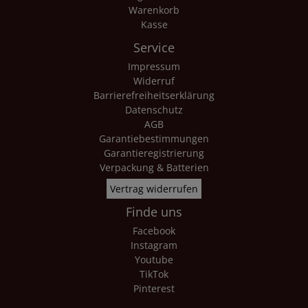
Warenkorb
Kasse
Service
Impressum
Widerruf
Barrierefreiheitserklärung
Datenschutz
AGB
Garantiebestimmungen
Garantieregistrierung
Verpackung & Batterien
Vertrag widerrufen
Finde uns
Facebook
Instagram
Youtube
TikTok
Pinterest