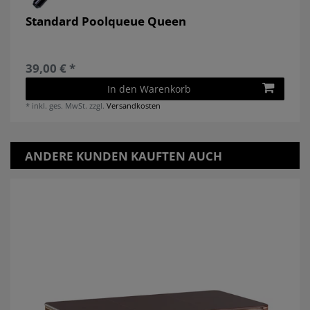
Standard Poolqueue Queen
39,00 € *
In den Warenkorb
*
inkl. ges. MwSt.
zzgl.
Versandkosten
ANDERE KUNDEN KAUFTEN AUCH