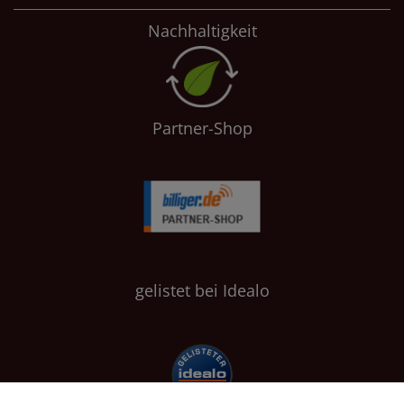
Nachhaltigkeit
Partner-Shop
gelistet bei Idealo