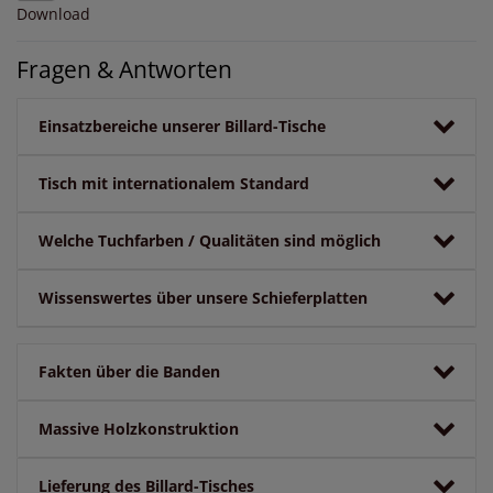
Download
Fragen & Antworten
Einsatzbereiche unserer Billard-Tische
Tisch mit internationalem Standard
Welche Tuchfarben / Qualitäten sind möglich
Wissenswertes über unsere Schieferplatten
Fakten über die Banden
Massive Holzkonstruktion
Lieferung des Billard-Tisches