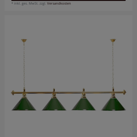
*
inkl. ges. MwSt.
zzgl.
Versandkosten