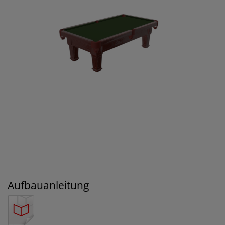
Aufbauanleitung