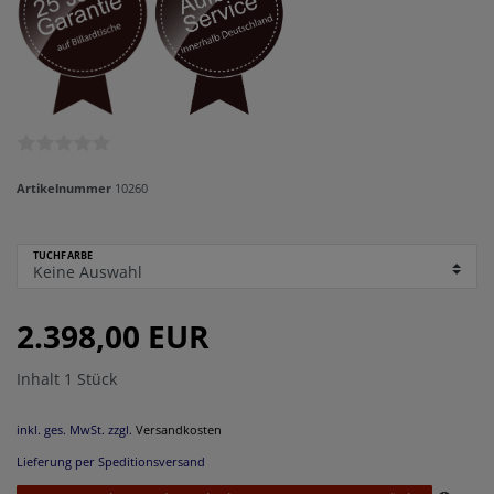
Artikelnummer
10260
TUCHFARBE
2.398,00 EUR
Inhalt
1
Stück
inkl. ges. MwSt. zzgl.
Versandkosten
Lieferung per Speditionsversand