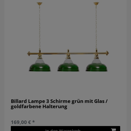
Billard Lampe 3 Schirme grün mit Glas /
goldfarbene Halterung
169,00 € *
In den Warenkorb