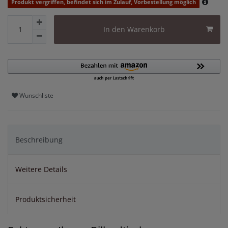
Produkt vergriffen, befindet sich im Zulauf, Vorbestellung möglich
In den Warenkorb
Wunschliste
Beschreibung
Weitere Details
Produktsicherheit