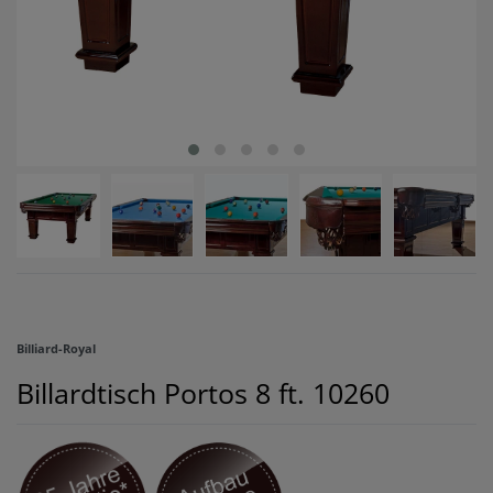
Billiard-Royal
Billardtisch Portos 8 ft.
10260