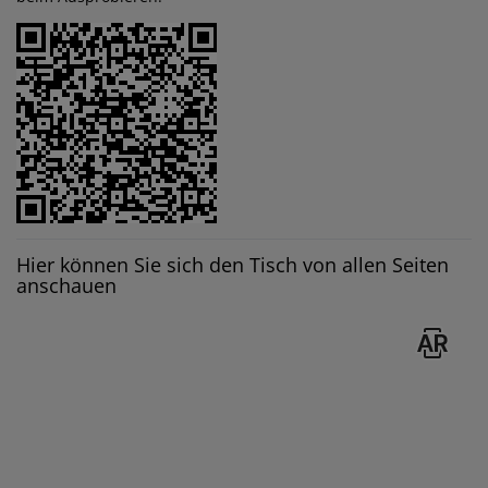
Hier können Sie sich den Tisch von allen Seiten
anschauen