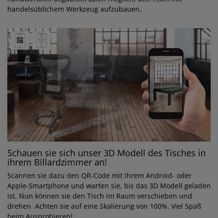
handelsüblichem Werkzeug aufzubauen.
Schauen sie sich unser 3D Modell des Tisches in
ihrem Billardzimmer an!
Scannen sie dazu den QR-Code mit ihrem Android- oder
Apple-Smartphone und warten sie, bis das 3D Modell geladen
ist. Nun können sie den Tisch im Raum verschieben und
drehen. Achten sie auf eine Skalierung von 100%. Viel Spaß
beim Ausprobieren!