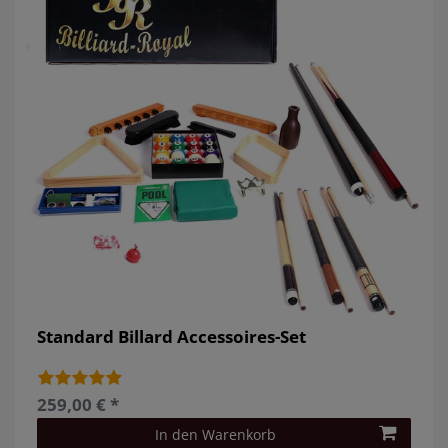
Standard Billard Accessoires-Set
259,00 € *
In den Warenkorb