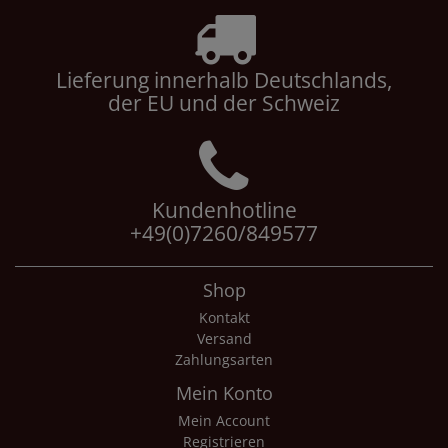
Lieferung innerhalb Deutschlands,
der EU und der Schweiz
Kundenhotline
+49(0)7260/849577
Shop
Kontakt
Versand
Zahlungsarten
Mein Konto
Mein Account
Registrieren